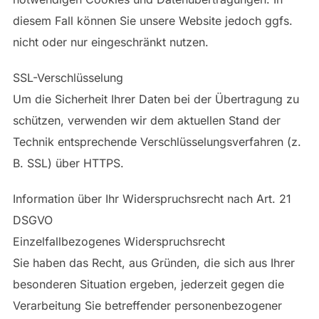
diesem Fall können Sie unsere Website jedoch ggfs.
nicht oder nur eingeschränkt nutzen.
SSL-Verschlüsselung
Um die Sicherheit Ihrer Daten bei der Übertragung zu
schützen, verwenden wir dem aktuellen Stand der
Technik entsprechende Verschlüsselungsverfahren (z.
B. SSL) über HTTPS.
Information über Ihr Widerspruchsrecht nach Art. 21
DSGVO
Einzelfallbezogenes Widerspruchsrecht
Sie haben das Recht, aus Gründen, die sich aus Ihrer
besonderen Situation ergeben, jederzeit gegen die
Verarbeitung Sie betreffender personenbezogener