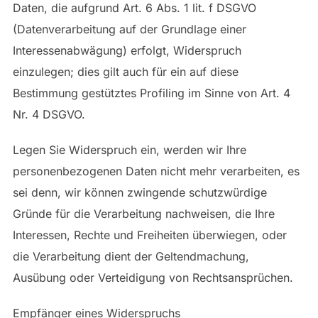
Daten, die aufgrund Art. 6 Abs. 1 lit. f DSGVO
(Datenverarbeitung auf der Grundlage einer
Interessenabwägung) erfolgt, Widerspruch
einzulegen; dies gilt auch für ein auf diese
Bestimmung gestütztes Profiling im Sinne von Art. 4
Nr. 4 DSGVO.
Legen Sie Widerspruch ein, werden wir Ihre
personenbezogenen Daten nicht mehr verarbeiten, es
sei denn, wir können zwingende schutzwürdige
Gründe für die Verarbeitung nachweisen, die Ihre
Interessen, Rechte und Freiheiten überwiegen, oder
die Verarbeitung dient der Geltendmachung,
Ausübung oder Verteidigung von Rechtsansprüchen.
Empfänger eines Widerspruchs