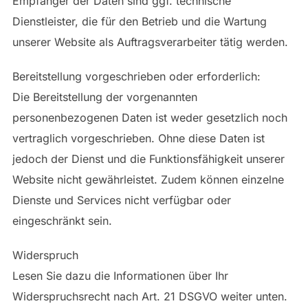
Empfänger der Daten sind ggf. technische
Dienstleister, die für den Betrieb und die Wartung
unserer Website als Auftragsverarbeiter tätig werden.
Bereitstellung vorgeschrieben oder erforderlich:
Die Bereitstellung der vorgenannten
personenbezogenen Daten ist weder gesetzlich noch
vertraglich vorgeschrieben. Ohne diese Daten ist
jedoch der Dienst und die Funktionsfähigkeit unserer
Website nicht gewährleistet. Zudem können einzelne
Dienste und Services nicht verfügbar oder
eingeschränkt sein.
Widerspruch
Lesen Sie dazu die Informationen über Ihr
Widerspruchsrecht nach Art. 21 DSGVO weiter unten.