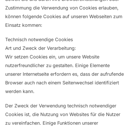
Zustimmung die Verwendung von Cookies erlauben,
können folgende Cookies auf unseren Webseiten zum
Einsatz kommen:
Technisch notwendige Cookies
Art und Zweck der Verarbeitung:
Wir setzen Cookies ein, um unsere Website
nutzerfreundlicher zu gestalten. Einige Elemente
unserer Internetseite erfordern es, dass der aufrufende
Browser auch nach einem Seitenwechsel identifiziert
werden kann.
Der Zweck der Verwendung technisch notwendiger
Cookies ist, die Nutzung von Websites für die Nutzer
zu vereinfachen. Einige Funktionen unserer