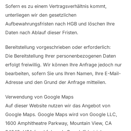
Sofern es zu einem Vertragsverhältnis kommt,
unterliegen wir den gesetzlichen
Aufbewahrungsfristen nach HGB und löschen Ihre
Daten nach Ablauf dieser Fristen.
Bereitstellung vorgeschrieben oder erforderlich:
Die Bereitstellung Ihrer personenbezogenen Daten
erfolgt freiwillig. Wir können Ihre Anfrage jedoch nur
bearbeiten, sofern Sie uns Ihren Namen, Ihre E-Mail-
Adresse und den Grund der Anfrage mitteilen.
Verwendung von Google Maps
Auf dieser Website nutzen wir das Angebot von
Google Maps. Google Maps wird von Google LLC,
1600 Amphitheatre Parkway, Mountain View, CA