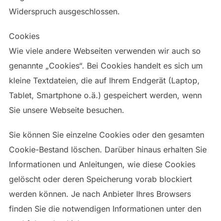
Widerspruch ausgeschlossen.
Cookies
Wie viele andere Webseiten verwenden wir auch so
genannte „Cookies“. Bei Cookies handelt es sich um
kleine Textdateien, die auf Ihrem Endgerät (Laptop,
Tablet, Smartphone o.ä.) gespeichert werden, wenn
Sie unsere Webseite besuchen.
Sie können Sie einzelne Cookies oder den gesamten
Cookie-Bestand löschen. Darüber hinaus erhalten Sie
Informationen und Anleitungen, wie diese Cookies
gelöscht oder deren Speicherung vorab blockiert
werden können. Je nach Anbieter Ihres Browsers
finden Sie die notwendigen Informationen unter den