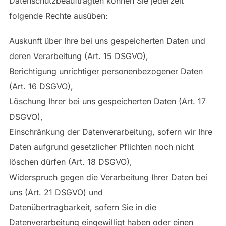
Datenschutzbeauftragten können Sie jederzeit
folgende Rechte ausüben:
Auskunft über Ihre bei uns gespeicherten Daten und
deren Verarbeitung (Art. 15 DSGVO),
Berichtigung unrichtiger personenbezogener Daten
(Art. 16 DSGVO),
Löschung Ihrer bei uns gespeicherten Daten (Art. 17
DSGVO),
Einschränkung der Datenverarbeitung, sofern wir Ihre
Daten aufgrund gesetzlicher Pflichten noch nicht
löschen dürfen (Art. 18 DSGVO),
Widerspruch gegen die Verarbeitung Ihrer Daten bei
uns (Art. 21 DSGVO) und
Datenübertragbarkeit, sofern Sie in die
Datenverarbeitung eingewilligt haben oder einen