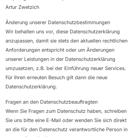
Artur Zwetzich
Änderung unserer Datenschutzbestimmungen
Wir behalten uns vor, diese Datenschutzerklärung
anzupassen, damit sie stets den aktuellen rechtlichen
Anforderungen entspricht oder um Änderungen
unserer Leistungen in der Datenschutzerklärung
umzusetzen, z.B. bei der Einführung neuer Services.
Für Ihren erneuten Besuch gilt dann die neue
Datenschutzerklärung.
Fragen an den Datenschutzbeauftragten
Wenn Sie Fragen zum Datenschutz haben, schreiben
Sie uns bitte eine E-Mail oder wenden Sie sich direkt
an die für den Datenschutz verantwortliche Person in