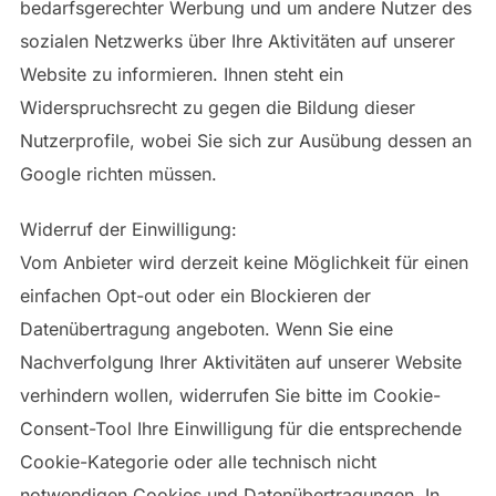
bedarfsgerechter Werbung und um andere Nutzer des
sozialen Netzwerks über Ihre Aktivitäten auf unserer
Website zu informieren. Ihnen steht ein
Widerspruchsrecht zu gegen die Bildung dieser
Nutzerprofile, wobei Sie sich zur Ausübung dessen an
Google richten müssen.
Widerruf der Einwilligung:
Vom Anbieter wird derzeit keine Möglichkeit für einen
einfachen Opt-out oder ein Blockieren der
Datenübertragung angeboten. Wenn Sie eine
Nachverfolgung Ihrer Aktivitäten auf unserer Website
verhindern wollen, widerrufen Sie bitte im Cookie-
Consent-Tool Ihre Einwilligung für die entsprechende
Cookie-Kategorie oder alle technisch nicht
notwendigen Cookies und Datenübertragungen. In