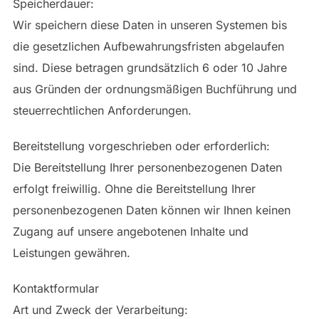
Speicherdauer:
Wir speichern diese Daten in unseren Systemen bis
die gesetzlichen Aufbewahrungsfristen abgelaufen
sind. Diese betragen grundsätzlich 6 oder 10 Jahre
aus Gründen der ordnungsmäßigen Buchführung und
steuerrechtlichen Anforderungen.
Bereitstellung vorgeschrieben oder erforderlich:
Die Bereitstellung Ihrer personenbezogenen Daten
erfolgt freiwillig. Ohne die Bereitstellung Ihrer
personenbezogenen Daten können wir Ihnen keinen
Zugang auf unsere angebotenen Inhalte und
Leistungen gewähren.
Kontaktformular
Art und Zweck der Verarbeitung: