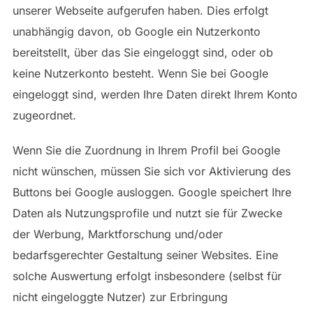
unserer Webseite aufgerufen haben. Dies erfolgt
unabhängig davon, ob Google ein Nutzerkonto
bereitstellt, über das Sie eingeloggt sind, oder ob
keine Nutzerkonto besteht. Wenn Sie bei Google
eingeloggt sind, werden Ihre Daten direkt Ihrem Konto
zugeordnet.
Wenn Sie die Zuordnung in Ihrem Profil bei Google
nicht wünschen, müssen Sie sich vor Aktivierung des
Buttons bei Google ausloggen. Google speichert Ihre
Daten als Nutzungsprofile und nutzt sie für Zwecke
der Werbung, Marktforschung und/oder
bedarfsgerechter Gestaltung seiner Websites. Eine
solche Auswertung erfolgt insbesondere (selbst für
nicht eingeloggte Nutzer) zur Erbringung