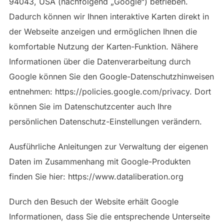
94043, USA (nachfolgend „Google“) betrieben.
Dadurch können wir Ihnen interaktive Karten direkt in
der Webseite anzeigen und ermöglichen Ihnen die
komfortable Nutzung der Karten-Funktion. Nähere
Informationen über die Datenverarbeitung durch
Google können Sie den Google-Datenschutzhinweisen
entnehmen: https://policies.google.com/privacy. Dort
können Sie im Datenschutzcenter auch Ihre
persönlichen Datenschutz-Einstellungen verändern.
Ausführliche Anleitungen zur Verwaltung der eigenen
Daten im Zusammenhang mit Google-Produkten
finden Sie hier: https://www.dataliberation.org
Durch den Besuch der Website erhält Google
Informationen, dass Sie die entsprechende Unterseite