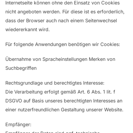
Internetseite können ohne den Einsatz von Cookies
nicht angeboten werden. Für diese ist es erforderlich,
dass der Browser auch nach einem Seitenwechsel
wiedererkannt wird.
Für folgende Anwendungen benötigen wir Cookies:
Übernahme von Spracheinstellungen Merken von
Suchbegriffen
Rechtsgrundlage und berechtigtes Interesse:
Die Verarbeitung erfolgt gemäß Art. 6 Abs. 1 lit. f
DSGVO auf Basis unseres berechtigten Interesses an
einer nutzerfreundlichen Gestaltung unserer Website.
Empfänger: