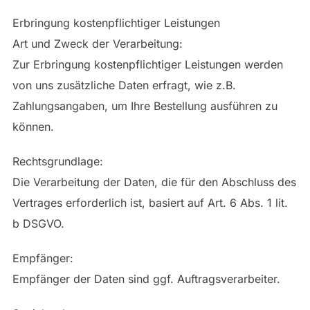
Erbringung kostenpflichtiger Leistungen
Art und Zweck der Verarbeitung:
Zur Erbringung kostenpflichtiger Leistungen werden
von uns zusätzliche Daten erfragt, wie z.B.
Zahlungsangaben, um Ihre Bestellung ausführen zu
können.
Rechtsgrundlage:
Die Verarbeitung der Daten, die für den Abschluss des
Vertrages erforderlich ist, basiert auf Art. 6 Abs. 1 lit.
b DSGVO.
Empfänger:
Empfänger der Daten sind ggf. Auftragsverarbeiter.