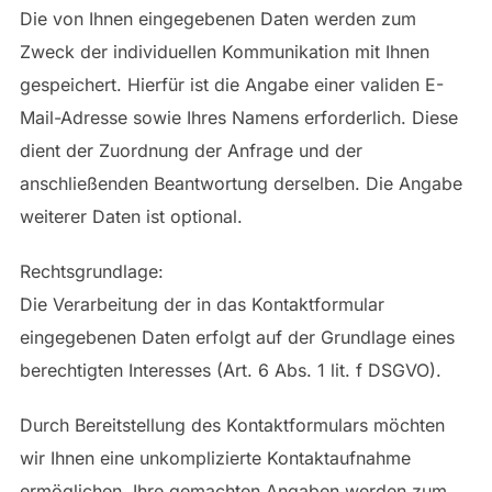
Die von Ihnen eingegebenen Daten werden zum
Zweck der individuellen Kommunikation mit Ihnen
gespeichert. Hierfür ist die Angabe einer validen E-
Mail-Adresse sowie Ihres Namens erforderlich. Diese
dient der Zuordnung der Anfrage und der
anschließenden Beantwortung derselben. Die Angabe
weiterer Daten ist optional.
Rechtsgrundlage:
Die Verarbeitung der in das Kontaktformular
eingegebenen Daten erfolgt auf der Grundlage eines
berechtigten Interesses (Art. 6 Abs. 1 lit. f DSGVO).
Durch Bereitstellung des Kontaktformulars möchten
wir Ihnen eine unkomplizierte Kontaktaufnahme
ermöglichen. Ihre gemachten Angaben werden zum