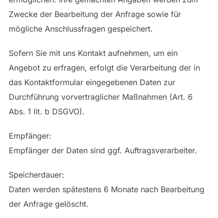
Zwecke der Bearbeitung der Anfrage sowie für
mögliche Anschlussfragen gespeichert.
Sofern Sie mit uns Kontakt aufnehmen, um ein
Angebot zu erfragen, erfolgt die Verarbeitung der in
das Kontaktformular eingegebenen Daten zur
Durchführung vorvertraglicher Maßnahmen (Art. 6
Abs. 1 lit. b DSGVO).
Empfänger:
Empfänger der Daten sind ggf. Auftragsverarbeiter.
Speicherdauer:
Daten werden spätestens 6 Monate nach Bearbeitung
der Anfrage gelöscht.