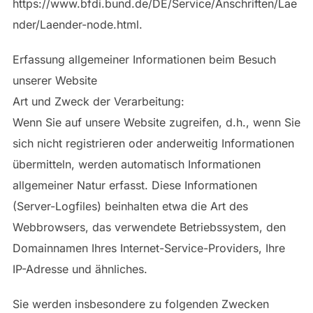
https://www.bfdi.bund.de/DE/Service/Anschriften/Lae
nder/Laender-node.html.
Erfassung allgemeiner Informationen beim Besuch
unserer Website
Art und Zweck der Verarbeitung:
Wenn Sie auf unsere Website zugreifen, d.h., wenn Sie
sich nicht registrieren oder anderweitig Informationen
übermitteln, werden automatisch Informationen
allgemeiner Natur erfasst. Diese Informationen
(Server-Logfiles) beinhalten etwa die Art des
Webbrowsers, das verwendete Betriebssystem, den
Domainnamen Ihres Internet-Service-Providers, Ihre
IP-Adresse und ähnliches.
Sie werden insbesondere zu folgenden Zwecken