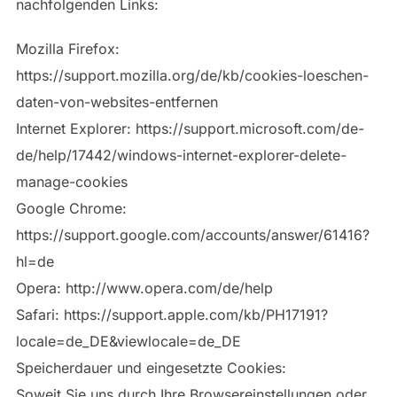
nachfolgenden Links:
Mozilla Firefox:
https://support.mozilla.org/de/kb/cookies-loeschen-
daten-von-websites-entfernen
Internet Explorer: https://support.microsoft.com/de-
de/help/17442/windows-internet-explorer-delete-
manage-cookies
Google Chrome:
https://support.google.com/accounts/answer/61416?
hl=de
Opera: http://www.opera.com/de/help
Safari: https://support.apple.com/kb/PH17191?
locale=de_DE&viewlocale=de_DE
Speicherdauer und eingesetzte Cookies:
Soweit Sie uns durch Ihre Browsereinstellungen oder