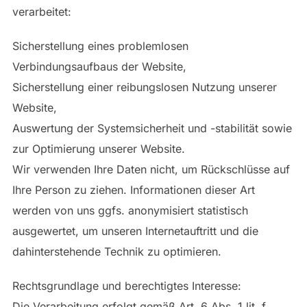
verarbeitet:
Sicherstellung eines problemlosen
Verbindungsaufbaus der Website,
Sicherstellung einer reibungslosen Nutzung unserer
Website,
Auswertung der Systemsicherheit und -stabilität sowie
zur Optimierung unserer Website.
Wir verwenden Ihre Daten nicht, um Rückschlüsse auf
Ihre Person zu ziehen. Informationen dieser Art
werden von uns ggfs. anonymisiert statistisch
ausgewertet, um unseren Internetauftritt und die
dahinterstehende Technik zu optimieren.
Rechtsgrundlage und berechtigtes Interesse:
Die Verarbeitung erfolgt gemäß Art. 6 Abs. 1 lit. f