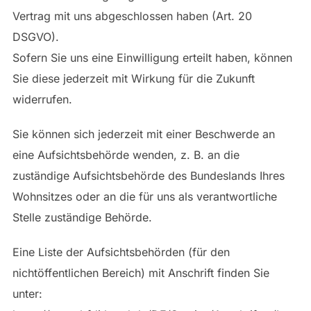
Vertrag mit uns abgeschlossen haben (Art. 20
DSGVO).
Sofern Sie uns eine Einwilligung erteilt haben, können
Sie diese jederzeit mit Wirkung für die Zukunft
widerrufen.
Sie können sich jederzeit mit einer Beschwerde an
eine Aufsichtsbehörde wenden, z. B. an die
zuständige Aufsichtsbehörde des Bundeslands Ihres
Wohnsitzes oder an die für uns als verantwortliche
Stelle zuständige Behörde.
Eine Liste der Aufsichtsbehörden (für den
nichtöffentlichen Bereich) mit Anschrift finden Sie
unter: