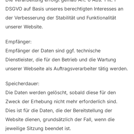
DSGVO auf Basis unseres berechtigten Interesses an
der Verbesserung der Stabilität und Funktionalität
unserer Website.
Empfänger:
Empfänger der Daten sind ggf. technische
Dienstleister, die für den Betrieb und die Wartung
unserer Webseite als Auftragsverarbeiter tätig werden.
Speicherdauer:
Die Daten werden gelöscht, sobald diese für den
Zweck der Erhebung nicht mehr erforderlich sind.
Dies ist für die Daten, die der Bereitstellung der
Website dienen, grundsätzlich der Fall, wenn die
jeweilige Sitzung beendet ist.