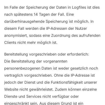
Im Falle der Speicherung der Daten in Logfiles ist dies
nach spätestens 14 Tagen der Fall. Eine
darüberhinausgehende Speicherung ist möglich. In
diesem Fall werden die IP-Adressen der Nutzer
anonymisiert, sodass eine Zuordnung des aufrufenden
Clients nicht mehr möglich ist.
Bereitstellung vorgeschrieben oder erforderlich:
Die Bereitstellung der vorgenannten
personenbezogenen Daten ist weder gesetzlich noch
vertraglich vorgeschrieben. Ohne die IP-Adresse ist
jedoch der Dienst und die Funktionsfähigkeit unserer
Website nicht gewährleistet. Zudem können einzelne
Dienste und Services nicht verfügbar oder
eingeschränkt sein. Aus diesem Grund ist ein